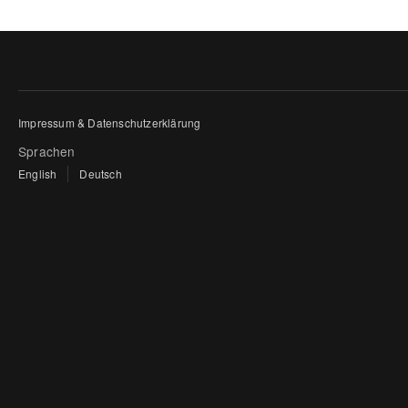
Impressum & Datenschutzerklärung
Sprachen
English
Deutsch