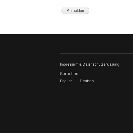
Impressum & Datenschutzerklärung
Sprachen
English
Deutsch