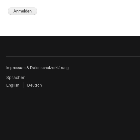
Impressum & Datenschutzerklärung
Sprachen
English
Deutsch