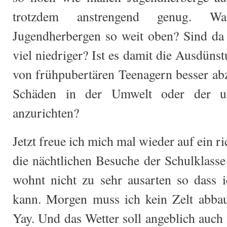
trotzdem anstrengend genug. 
Jugendherbergen so weit oben? Sind da 
viel niedriger? Ist es damit die Ausdün
von frühpubertären Teenagern besser ab
Schäden in der Umwelt oder der um
anzurichten?
Jetzt freue ich mich mal wieder auf ein ri
die nächtlichen Besuche der Schulklasse
wohnt nicht zu sehr ausarten so dass i
kann. Morgen muss ich kein Zelt abbau
Yay. Und das Wetter soll angeblich auch