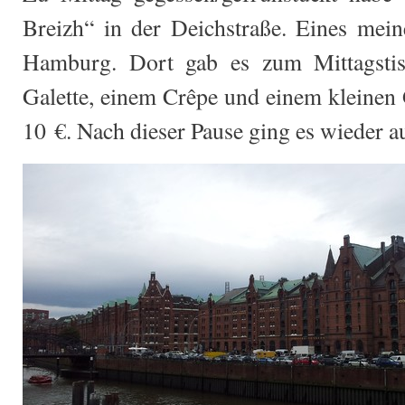
Breizh“ in der Deichstraße. Eines meine
Hamburg. Dort gab es zum Mittagsti
Galette, einem Crêpe und einem kleinen 
10 €. Nach dieser Pause ging es wieder 