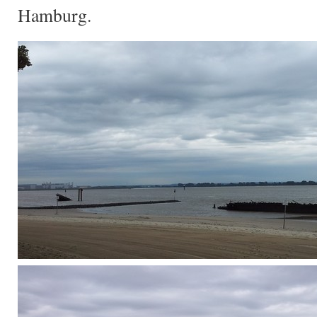
Hamburg.