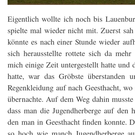
Eigentlich wollte ich noch bis Lauenbur
spielte mal wieder nicht mit. Zuerst sa
könnte es nach einer Stunde wieder auf
sich herausstellte rottete sich da me
mich einige Zeit untergestellt hatte und
hatte, war das Gröbste überstanden 
Regenkleidung auf nach Geesthacht, wo 
übernachte. Auf dem Weg dahin musste i
dass man die Jugendherberge auf den h
den man in Geesthacht finden konnte. Da
so hoch wie manch Jugendherberge auf